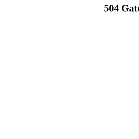
504 Gat