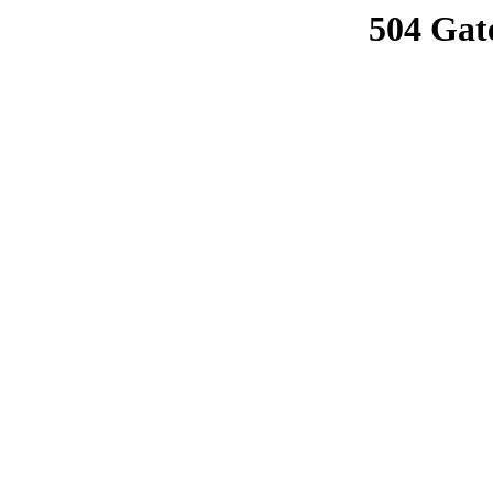
504 Gat